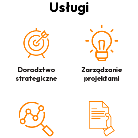
Usługi
Doradztwo
Zarządzanie
strategiczne
projektami