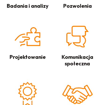
Badania i analizy
Pozwolenia
Projektowanie
Komunikacja
społeczna