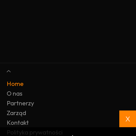
Home
O nas
Partnerzy
Zarząd
X
Kontakt
Polityka prywatności