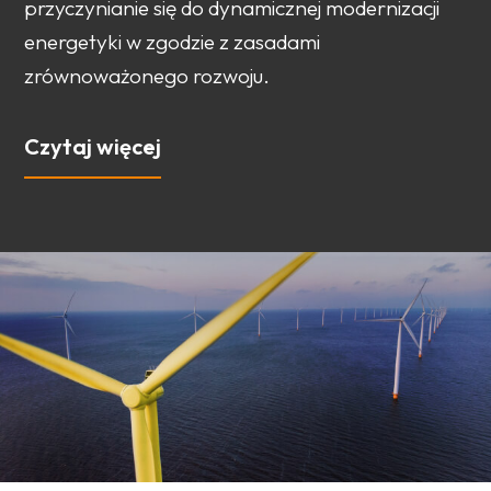
przyczynianie się do dynamicznej modernizacji
energetyki w zgodzie z zasadami
zrównoważonego rozwoju.
Czytaj więcej