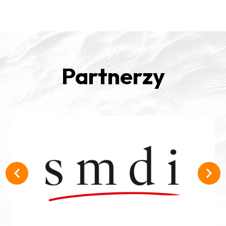
Partnerzy