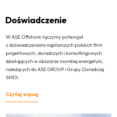
Doświadczenie
W ASE Offshore łączymy potencjał
z doświadczeniami najstarszych polskich firm
projektowych, doradczych i konsultingowych
działających w obszarze morskiej energetyki,
należących do ASE GROUP i Grupy Doradczej
SMDI.
Czytaj więcej